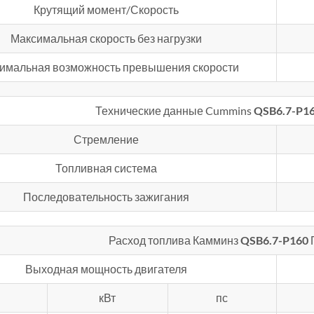
Крутящий момент/Скорость
Максимальная скорость без нагрузки
имальная возможность превышения скорости
Технические данные Cummins
QSB6.7-P1
Стремление
Топливная система
Последовательность зажигания
Расход топлива Камминз
QSB6.7-P160
Выходная мощность двигателя
кВт
пс