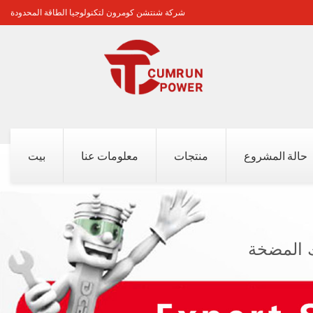
شركة شنتشن كومرون لتكنولوجيا الطاقة المحدودة
حالة المشروع
منتجات
معلومات عنا
بيت