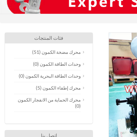
فئات المنتجات
(51)
محرك مضخة الكمون
(0)
وحدات الطاقة الكمون
(0)
وحدات الطاقة البحرية الكمون
(5)
محرك إطفاء الكمون
محرك الحماية من الانفجار الكمون
(0)
اتصل بنا