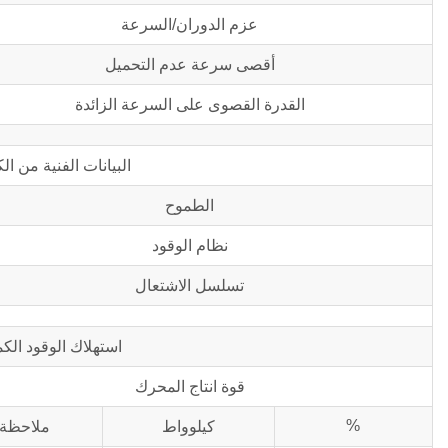
عزم الدوران/السرعة
أقصى سرعة عدم التحميل
القدرة القصوى على السرعة الزائدة
البيانات الفنية من ا
الطموح
نظام الوقود
تسلسل الاشتعال
استهلاك الوقود الك
قوة انتاج المحرك
%
كيلوواط
ملاحظة