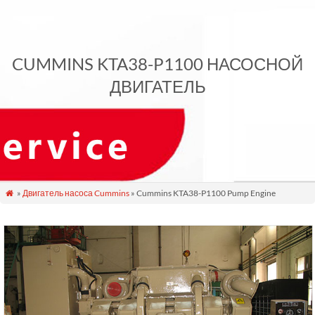
CUMMINS KTA38-P1100 НАСОСНОЙ
ДВИГАТЕЛЬ
»
Двигатель насоса Cummins
» Cummins KTA38-P1100 Pump Engine
