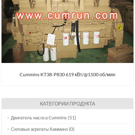
Cummins KT38-P830 619 кВт/@1500 об/мин
КАТЕГОРИИ ПРОДУКТА
(51)
Двигатель насоса Cummins
(0)
Силовые агрегаты Камминз