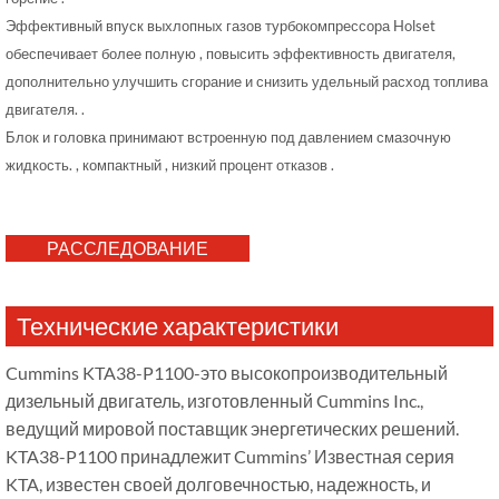
Эффективный впуск выхлопных газов турбокомпрессора Holset
обеспечивает более полную , повысить эффективность двигателя,
дополнительно улучшить сгорание и снизить удельный расход топлива
двигателя. .
Блок и головка принимают встроенную под давлением смазочную
жидкость. , компактный , низкий процент отказов .
РАССЛЕДОВАНИЕ
Технические характеристики
Cummins KTA38-P1100-это высокопроизводительный
дизельный двигатель, изготовленный Cummins Inc.,
ведущий мировой поставщик энергетических решений.
KTA38-P1100 принадлежит Cummins’ Известная серия
KTA, известен своей долговечностью, надежность, и