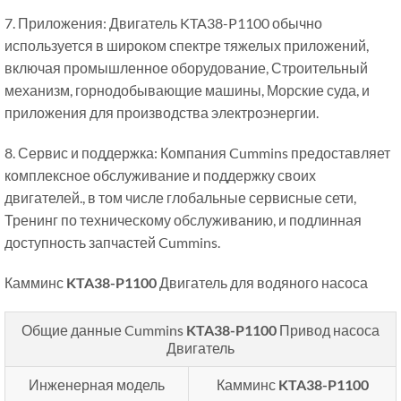
7. Приложения: Двигатель KTA38-P1100 обычно
используется в широком спектре тяжелых приложений,
включая промышленное оборудование, Строительный
механизм, горнодобывающие машины, Морские суда, и
приложения для производства электроэнергии.
8. Сервис и поддержка: Компания Cummins предоставляет
комплексное обслуживание и поддержку своих
двигателей., в том числе глобальные сервисные сети,
Тренинг по техническому обслуживанию, и подлинная
доступность запчастей Cummins.
Камминс
KTA38-P1100
Двигатель для водяного насоса
Общие данные Cummins
KTA38-P1100
Привод насоса
Двигатель
Инженерная модель
Камминс
KTA38-P1100