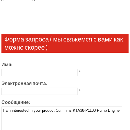
Форма запроса ( мы свяжемся с вами как
можно скорее )
Имя:
*
Электронная почта:
*
Сообщение: