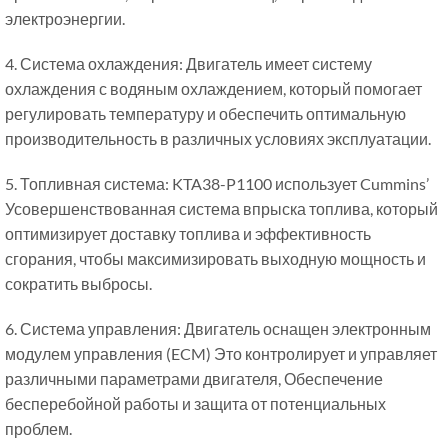
электроэнергии.
4. Система охлаждения: Двигатель имеет систему
охлаждения с водяным охлаждением, который помогает
регулировать температуру и обеспечить оптимальную
производительность в различных условиях эксплуатации.
5. Топливная система: KTA38-P1100 использует Cummins’
Усовершенствованная система впрыска топлива, который
оптимизирует доставку топлива и эффективность
сгорания, чтобы максимизировать выходную мощность и
сократить выбросы.
6. Система управления: Двигатель оснащен электронным
модулем управления (ECM) Это контролирует и управляет
различными параметрами двигателя, Обеспечение
бесперебойной работы и защита от потенциальных
проблем.