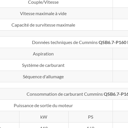
Couple/Vitesse
Vitesse maximale à vide
Capacité de survitesse maximale
Données techniques de Cummins
QSB6.7-P160
Aspiration
Système de carburant
Séquence d'allumage
Consommation de carburant Cummins
QSB6.7-P1
Puissance de sortie du moteur
kW
PS