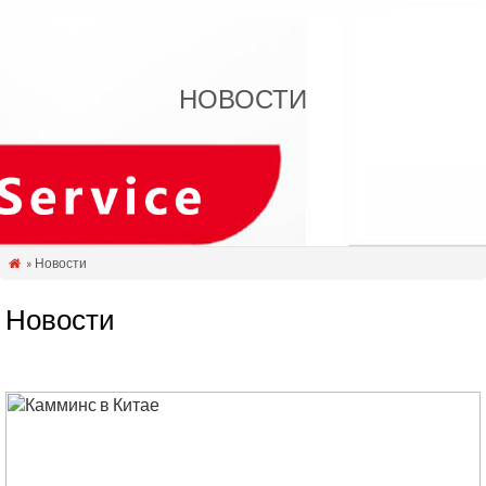
НОВОСТИ
» Новости

Новости