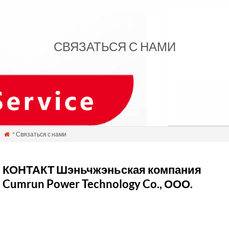
СВЯЗАТЬСЯ С НАМИ
" Связаться с нами

КОНТАКТ
Шэньчжэньская компания
Cumrun Power Technology Co., ООО.