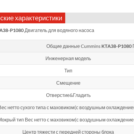
ские характеристики
A38-P1080
Двигатель для водяного насоса
Общие данные Cummins
KTA38-P1080
Инженерная модель
Тип
Смещение
Отверстие&Гладить
Вес нетто сухого типа с маховиком(с воздушным охлаждение
Мокрый тип Вес нетто с маховиком(с воздушным охлаждение
Центр тяжести с передней стороны блока