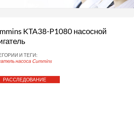
mmins KTA38-P1080 насосной
игатель
ЕГОРИИ И ТЕГИ:
гатель насоса Cummins
РАССЛЕДОВАНИЕ