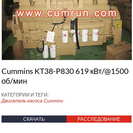
Cummins KT38-P830 619 кВт/@1500
об/мин
КАТЕГОРИИ И ТЕГИ:
Двигатель насоса Cummins
СКАЧАТЬ
РАССЛЕДОВАНИЕ