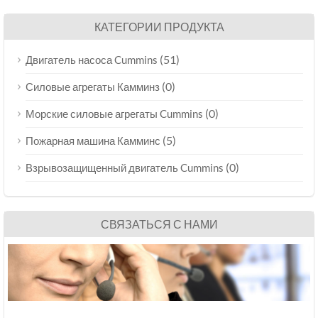
КАТЕГОРИИ ПРОДУКТА
(51)
Двигатель насоса Cummins
(0)
Силовые агрегаты Камминз
(0)
Морские силовые агрегаты Cummins
(5)
Пожарная машина Камминс
(0)
Взрывозащищенный двигатель Cummins
СВЯЗАТЬСЯ С НАМИ