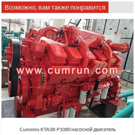
Возможно, вам также понравится
Cummins KTA38-P1080 насосной двигатель