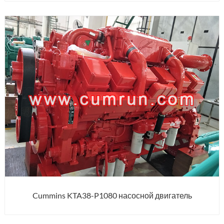
Cummins KTA38-P1080 насосной двигатель