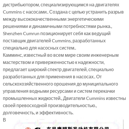
дистрибьютором, специализирующимся на двигателях
Cummins с насосами.. Создана с целью устранить разрыв
между высококачественными энергетическими
решениями и динамичными потребностями рынка.,
Shenzhen Cumrun позиционирует себя как ведущий
поставщик двигателей Cummins, разработанных
специально для насосных систем..
Камминс, известный во всем мире своим инженерным
мастерством и приверженностью к надежности,
предлагает широкий спектр двигателей, специально
разработанных для применения в насосах.. От
сельскохозяйственного орошения до муниципального
управления водными ресурсами и систем перекачки
промышленных жидкостей., Двигатели Cummins известны
своей превосходной производительностью.,
долговечность, и эффективность.
В