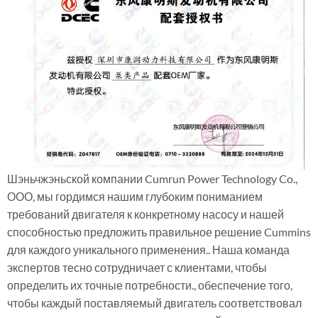
Шэньчжэньской компании Cumrun Power Technology Co.,
ООО, мы гордимся нашим глубоким пониманием
требований двигателя к конкретному насосу и нашей
способностью предложить правильное решение Cummins
для каждого уникального применения.. Наша команда
экспертов тесно сотрудничает с клиентами, чтобы
определить их точные потребности., обеспечение того,
чтобы каждый поставляемый двигатель соответствовал