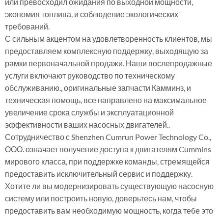
или превосходил ожидания по выходной мощности,
экономия топлива, и соблюдение экологических
требований.
С сильным акцентом на удовлетворенность клиентов, мы
предоставляем комплексную поддержку, выходящую за
рамки первоначальной продажи. Наши послепродажные
услуги включают руководство по техническому
обслуживанию., оригинальные запчасти Камминз, и
техническая помощь, все направлено на максимальное
увеличение срока службы и эксплуатационной
эффективности ваших насосных двигателей..
Сотрудничество с Shenzhen Cumrun Power Technology Co.,
ООО. означает получение доступа к двигателям Cummins
мирового класса, при поддержке команды, стремящейся
предоставить исключительный сервис и поддержку.
Хотите ли вы модернизировать существующую насосную
систему или построить новую, доверьтесь нам, чтобы
предоставить вам необходимую мощность, когда тебе это