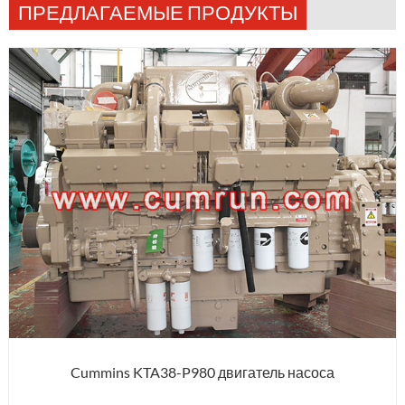
ПРЕДЛАГАЕМЫЕ ПРОДУКТЫ
Cummins KTA38-P980 двигатель насоса