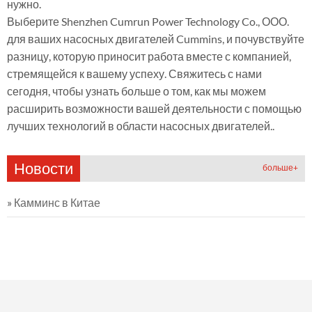
нужно.
Выберите Shenzhen Cumrun Power Technology Co., ООО.
для ваших насосных двигателей Cummins, и почувствуйте
разницу, которую приносит работа вместе с компанией,
стремящейся к вашему успеху. Свяжитесь с нами
сегодня, чтобы узнать больше о том, как мы можем
расширить возможности вашей деятельности с помощью
лучших технологий в области насосных двигателей..
Новости
больше+
»
Камминс в Китае