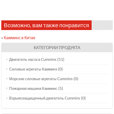
Возможно, вам также понравится
»
Камминс в Китае
КАТЕГОРИИ ПРОДУКТА
(51)
Двигатель насоса Cummins
(0)
Силовые агрегаты Камминз
(0)
Морские силовые агрегаты Cummins
(5)
Пожарная машина Камминс
(0)
Взрывозащищенный двигатель Cummins