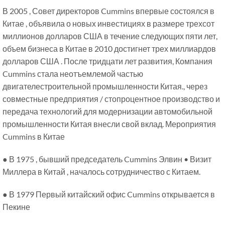
В 2005 , Совет директоров Cummins впервые состоялся в
Китае , объявила о новых инвестициях в размере трехсот
миллионов долларов США в течение следующих пяти лет,
объем бизнеса в Китае в 2010 достигнет трех миллиардов
долларов США . После тридцати лет развития, Компания
Cummins стала неотъемлемой частью
двигателестроительной промышленности Китая., через
совместные предприятия / стопроцентное производство и
передача технологий для модернизации автомобильной
промышленности Китая внесли свой вклад. Мероприятия
Cummins в Китае
● В 1975 , бывший председатель Cummins Элвин • Визит
Миллера в Китай , началось сотрудничество с Китаем.
● В 1979 Первый китайский офис Cummins открывается в
Пекине