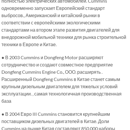
полностью электрических автомобилей. Cummins
одновременно запускает Европейский стандарт
выбросов., Американский и китайский рынки в
соответствии с европейскими экологическими
стандартами на втором этапе развития двигателей для
внедорожной мобильной техники для рынка строительной
техники в Европе и Китае.
● В 2003 Cummins и Dongfeng Motor расширяют
сотрудничество и создают совместное предприятие
Dongfeng Cummins Engine Co., ООО. расширять .
Расширенный Dongfeng Cummins в Китае станет самым
крупным дизельным двигателем для тяжелых условий
эксплуатации. , самая технологичная производственная
база
● В 2004 Евро III Cummins становится крупнейшим
поставщиком дизельных двигателей в Китае. Доли
Cummins на рынке Китая составляют 850,000 наборы