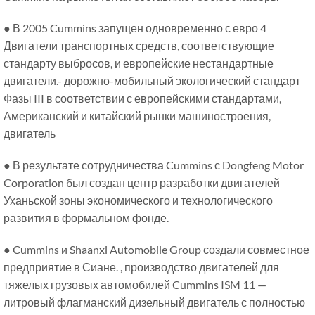
● В 2005 Cummins запущен одновременно с евро 4
Двигатели транспортных средств, соответствующие
стандарту выбросов, и европейские нестандартные
двигатели.- дорожно-мобильный экологический стандарт
Фазы III в соответствии с европейскими стандартами,
Американский и китайский рынки машиностроения,
двигатель
● В результате сотрудничества Cummins с Dongfeng Motor
Corporation был создан центр разработки двигателей
Уханьской зоны экономического и технологического
развития в формальном фонде.
● Cummins и Shaanxi Automobile Group создали совместное
предприятие в Сиане. , производство двигателей для
тяжелых грузовых автомобилей Cummins ISM 11 —
литровый флагманский дизельный двигатель с полностью