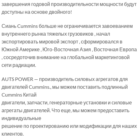
завершения годовой производительности мощности будут
доступны на основе двойного!
Сиань Cummins больше не ограничивается завоеванием
внутреннего рынка тяжелых грузовиков , начал
экспортировать мировой экспорт , сформировался в
Южной Америке , Юго-Восточная Азия , Восточная Европа
, сосредоточив внимание на глобальной маркетинговой
сети радиации.
AUTS POWER — производитель силовых агрегатов для
двигателей Cummins., мы можем поставить подлинный
Cummins Китай
двигатели, запчасти, генераторные установки и силовые
агрегаты двигателей. Что еще, мы можем предоставить
индивидуальные
решение по проектированию или модификации для наших
клиентов.