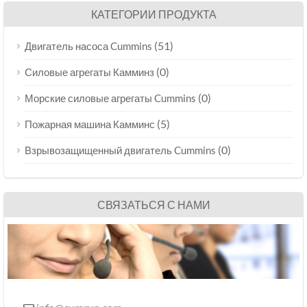
КАТЕГОРИИ ПРОДУКТА
(51)
Двигатель насоса Cummins
(0)
Силовые агрегаты Камминз
(0)
Морские силовые агрегаты Cummins
(5)
Пожарная машина Камминс
(0)
Взрывозащищенный двигатель Cummins
СВЯЗАТЬСЯ С НАМИ