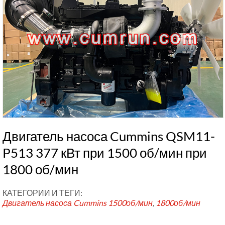
Двигатель насоса Cummins QSM11-
P513 377 кВт при 1500 об/мин при
1800 об/мин
КАТЕГОРИИ И ТЕГИ:
Двигатель насоса Cummins
1500об/мин
,
1800об/мин