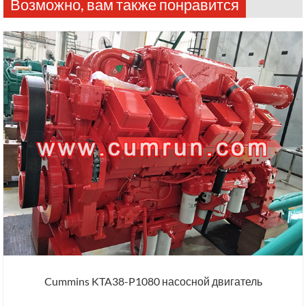
Возможно, вам также понравится
Cummins KTA38-P1080 насосной двигатель