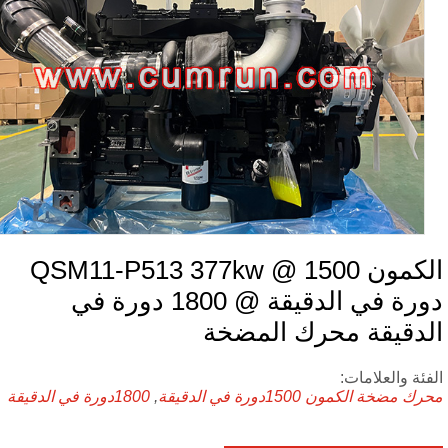
الكمون QSM11-P513 377kw @ 1500
دورة في الدقيقة @ 1800 دورة في
لدقيقة محرك المضخة
فئة والعلامات:
رك مضخة الكمون
1500دورة في الدقيقة
,
1800دورة في الدقيقة