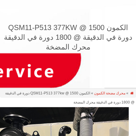
الكمون QSM11-P513 377KW @ 1500
دورة في الدقيقة @ 1800 دورة في الدقيقة
محرك المضخة
»
محرك مضخة الكمون
» الكمون QSM11-P513 377kw @ 1500 دورة في الدقيقة
ة محرك المضخة