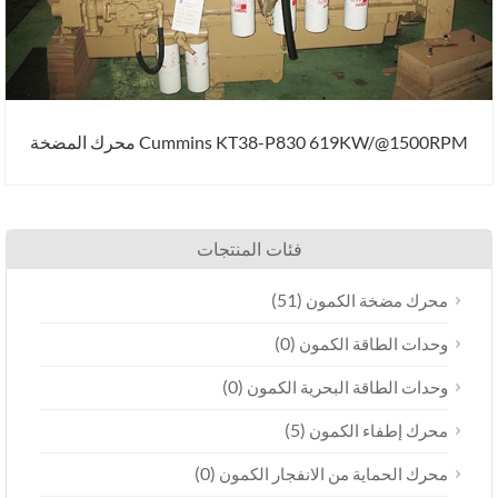
Cummins KT38-P830 619KW/@1500RPM محرك المضخة
فئات المنتجات
(51)
محرك مضخة الكمون
(0)
وحدات الطاقة الكمون
(0)
وحدات الطاقة البحرية الكمون
(5)
محرك إطفاء الكمون
(0)
محرك الحماية من الانفجار الكمون