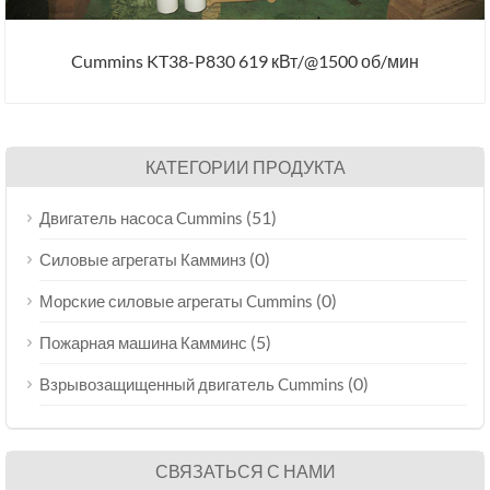
Cummins KT38-P830 619 кВт/@1500 об/мин
КАТЕГОРИИ ПРОДУКТА
(51)
Двигатель насоса Cummins
(0)
Силовые агрегаты Камминз
(0)
Морские силовые агрегаты Cummins
(5)
Пожарная машина Камминс
(0)
Взрывозащищенный двигатель Cummins
СВЯЗАТЬСЯ С НАМИ