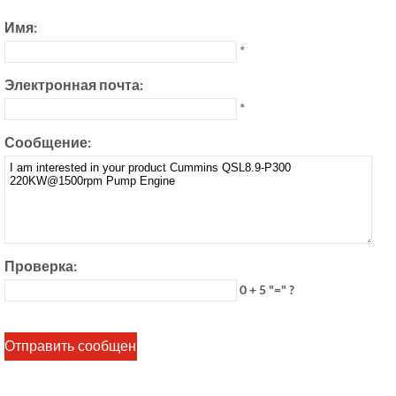
Имя:
*
Электронная почта:
*
Сообщение:
Проверка:
0 + 5 "=" ?