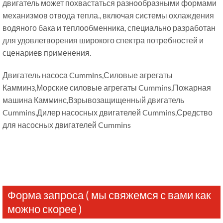
двигатель может похвастаться разнообразными формами
механизмов отвода тепла., включая системы охлаждения
водяного бака и теплообменника, специально разработан
для удовлетворения широкого спектра потребностей и
сценариев применения.
Двигатель насоса Cummins,Силовые агрегаты
Камминз,Морские силовые агрегаты Cummins,Пожарная
машина Камминс,Взрывозащищенный двигатель
Cummins,Дилер насосных двигателей Cummins,Средство
для насосных двигателей Cummins
Форма запроса ( мы свяжемся с вами как
можно скорее )