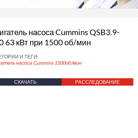
игатель насоса Cummins QSB3.9-
0 63 кВт при 1500 об/мин
ЕГОРИИ И ТЕГИ:
гатель насоса Cummins
1500об/мин
СКАЧАТЬ
РАССЛЕДОВАНИЕ