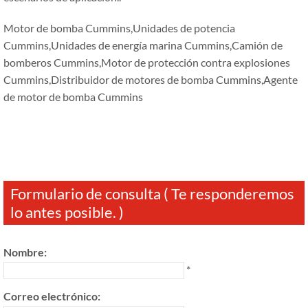
Motor de bomba Cummins,Unidades de potencia
Cummins,Unidades de energía marina Cummins,Camión de
bomberos Cummins,Motor de protección contra explosiones
Cummins,Distribuidor de motores de bomba Cummins,Agente
de motor de bomba Cummins
Formulario de consulta ( Te responderemos
lo antes posible. )
Nombre:
*
Correo electrónico: