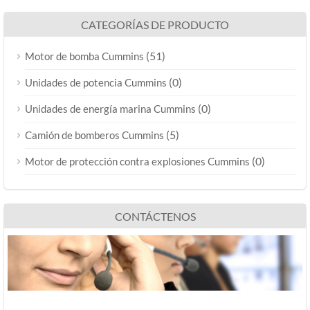
CATEGORÍAS DE PRODUCTO
(51)
Motor de bomba Cummins
(0)
Unidades de potencia Cummins
(0)
Unidades de energía marina Cummins
(5)
Camión de bomberos Cummins
(0)
Motor de protección contra explosiones Cummins
CONTÁCTENOS