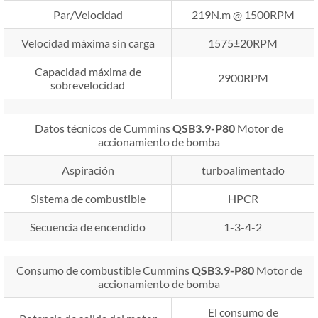
Par/Velocidad
219N.m @ 1500RPM
Velocidad máxima sin carga
1575±20RPM
Capacidad máxima de
2900RPM
sobrevelocidad
Datos técnicos de Cummins
QSB3.9-P80
Motor de
accionamiento de bomba
Aspiración
turboalimentado
Sistema de combustible
HPCR
Secuencia de encendido
1-3-4-2
Consumo de combustible Cummins
QSB3.9-P80
Motor de
accionamiento de bomba
El consumo de