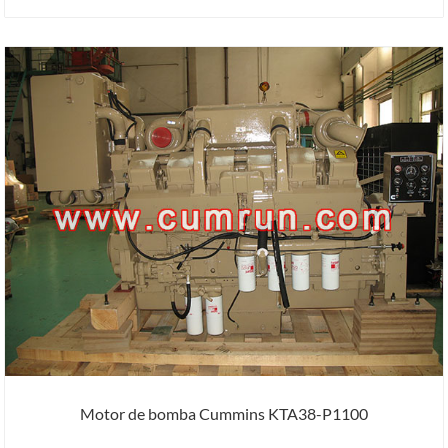
Motor de bomba Cummins KTA38-P1100