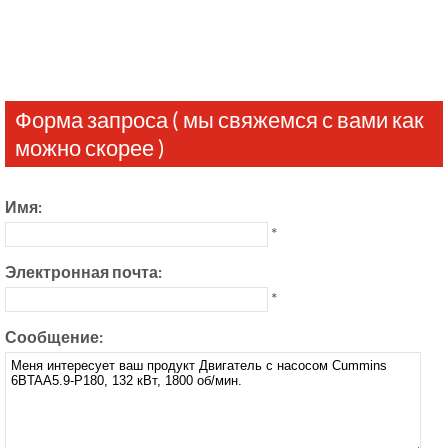
Форма запроса ( мы свяжемся с вами как
можно скорее )
Имя:
*
Электронная почта:
*
Сообщение: