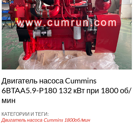
Двигатель насоса Cummins
6BTAA5.9-P180 132 кВт при 1800 об/
мин
КАТЕГОРИИ И ТЕГИ:
Двигатель насоса Cummins
1800об/мин