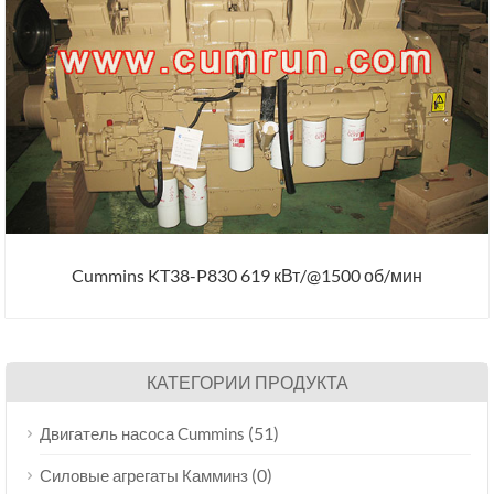
Cummins KT38-P830 619 кВт/@1500 об/мин
КАТЕГОРИИ ПРОДУКТА
(51)
Двигатель насоса Cummins
(0)
Силовые агрегаты Камминз