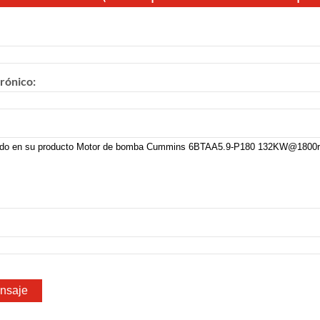
rónico: