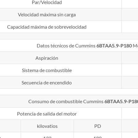
Par/Velocidad
Velocidad máxima sin carga
Capacidad máxima de sobrevelocidad
Datos técnicos de Cummins
6BTAA5.9-P180
Mo
Aspiración
Sistema de combustible
Secuencia de encendido
Consumo de combustible Cummins
6BTAA5.9-P18
Potencia de salida del motor
kilovatios
PD