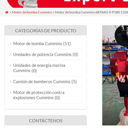
»
Motor de bomba Cummins
» Motor de bomba Cummins 6BTAA5.9-P180 1

CATEGORÍAS DE PRODUCTO
(51)
Motor de bomba Cummins
(0)
Unidades de potencia Cummins
Unidades de energía marina
Cummins
(0)
(5)
Camión de bomberos Cummins
Motor de protección contra
explosiones Cummins
(0)
CONTÁCTENOS