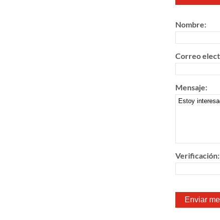
Nombre:
Correo elect
Mensaje:
Verificación: