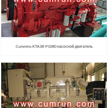
Cummins KTA38-P1080 насосной двигатель