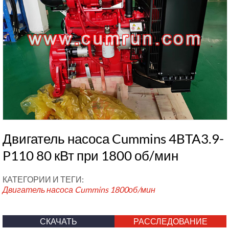
Двигатель насоса Cummins 4BTA3.9-
P110 80 кВт при 1800 об/мин
КАТЕГОРИИ И ТЕГИ:
Двигатель насоса Cummins
1800об/мин
СКАЧАТЬ
РАССЛЕДОВАНИЕ