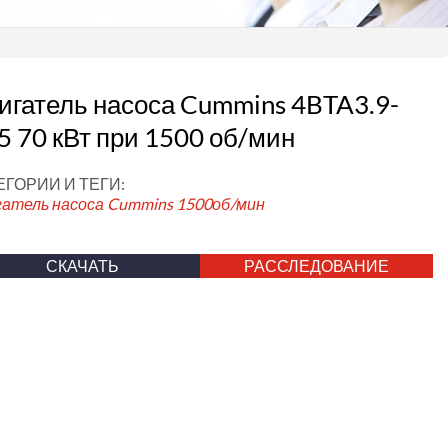
игатель насоса Cummins 4BTA3.9-
5 70 кВт при 1500 об/мин
ЕГОРИИ И ТЕГИ:
гатель насоса Cummins
1500об/мин
СКАЧАТЬ
РАССЛЕДОВАНИЕ