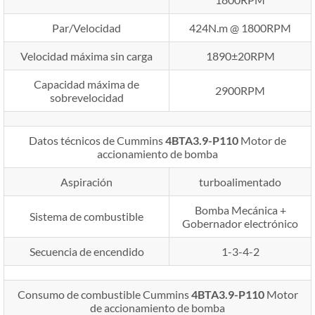
Par/Velocidad
424N.m @ 1800RPM
Velocidad máxima sin carga
1890±20RPM
Capacidad máxima de
2900RPM
sobrevelocidad
Datos técnicos de Cummins
4BTA3.9-P110
Motor de
accionamiento de bomba
Aspiración
turboalimentado
Bomba Mecánica +
Sistema de combustible
Gobernador electrónico
Secuencia de encendido
1-3-4-2
Consumo de combustible Cummins
4BTA3.9-P110
Motor
de accionamiento de bomba