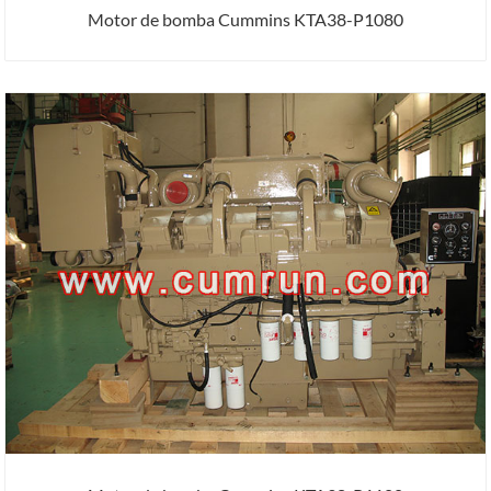
Motor de bomba Cummins KTA38-P1080