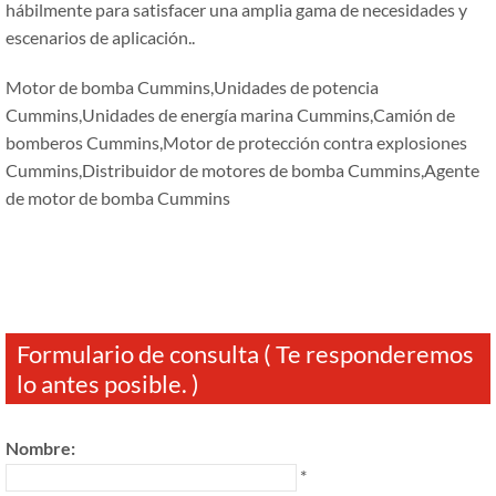
hábilmente para satisfacer una amplia gama de necesidades y
escenarios de aplicación..
Motor de bomba Cummins,Unidades de potencia
Cummins,Unidades de energía marina Cummins,Camión de
bomberos Cummins,Motor de protección contra explosiones
Cummins,Distribuidor de motores de bomba Cummins,Agente
de motor de bomba Cummins
Formulario de consulta ( Te responderemos
lo antes posible. )
Nombre:
*