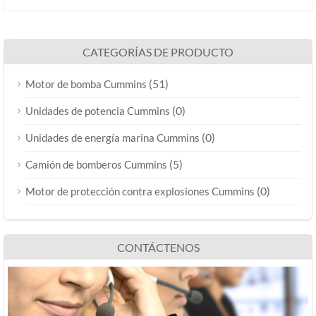
CATEGORÍAS DE PRODUCTO
(51)
Motor de bomba Cummins
(0)
Unidades de potencia Cummins
(0)
Unidades de energía marina Cummins
(5)
Camión de bomberos Cummins
(0)
Motor de protección contra explosiones Cummins
CONTÁCTENOS