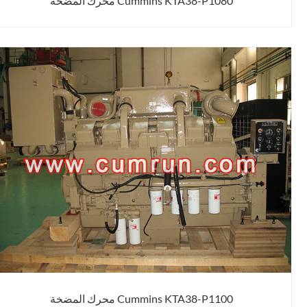
Cummins KTA38-P1080 محرك المضخة
Cummins KTA38-P1100 محرك المضخة