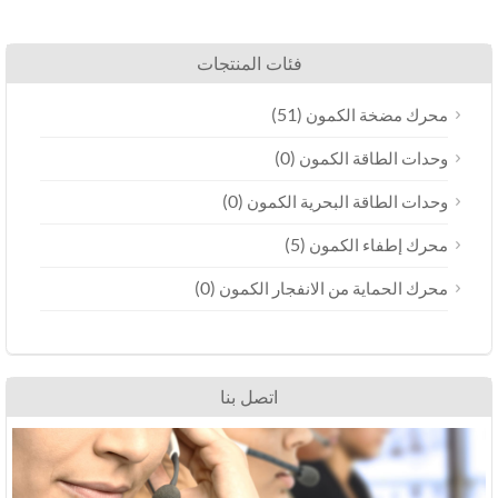
فئات المنتجات
(51)
محرك مضخة الكمون
(0)
وحدات الطاقة الكمون
(0)
وحدات الطاقة البحرية الكمون
(5)
محرك إطفاء الكمون
(0)
محرك الحماية من الانفجار الكمون
اتصل بنا