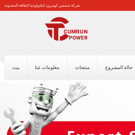
شركة شنتشن كومرون لتكنولوجيا الطاقة المحدودة
حالة المشروع
منتجات
معلومات عنا
بيت