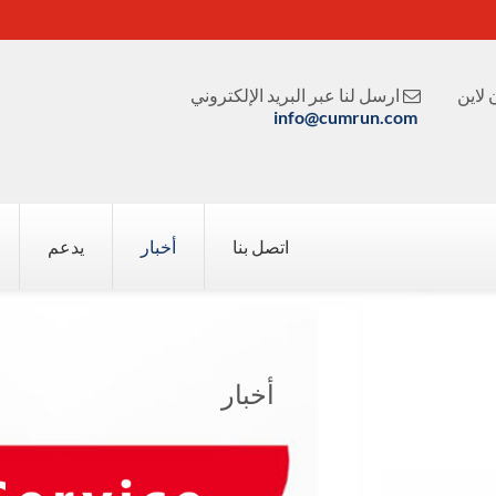
لاين
ارسل لنا عبر البريد الإلكتروني

info@cumrun.com
اتصل بنا
أخبار
يدعم
أخبار