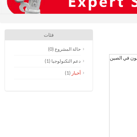
فئات
(0)
حالة المشروع
(1)
دعم التكنولوجيا
(1)
أخبار