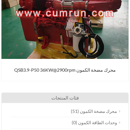
محرك مضخة الكمون QSB3.9-P50 36KW@2900rpm
فئات المنتجات
(51)
محرك مضخة الكمون
(0)
وحدات الطاقة الكمون