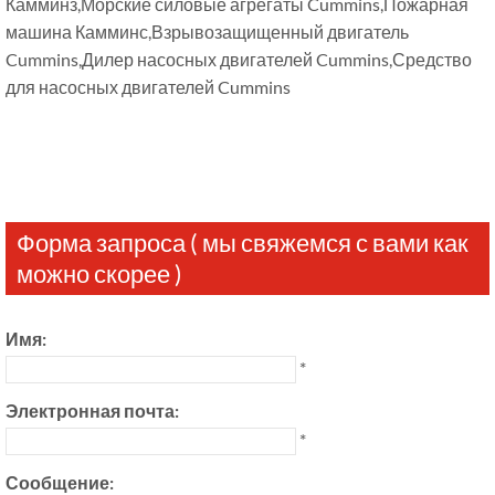
Камминз,Морские силовые агрегаты Cummins,Пожарная
машина Камминс,Взрывозащищенный двигатель
Cummins,Дилер насосных двигателей Cummins,Средство
для насосных двигателей Cummins
Форма запроса ( мы свяжемся с вами как
можно скорее )
Имя:
*
Электронная почта:
*
Сообщение: