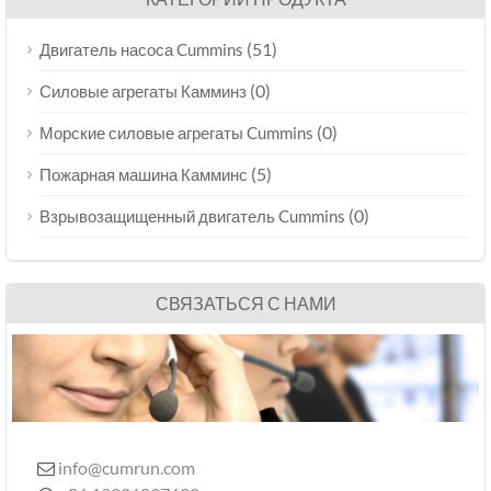
(51)
Двигатель насоса Cummins
(0)
Силовые агрегаты Камминз
(0)
Морские силовые агрегаты Cummins
(5)
Пожарная машина Камминс
(0)
Взрывозащищенный двигатель Cummins
СВЯЗАТЬСЯ С НАМИ
info@cumrun.com
