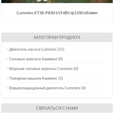
Cummins KT38-P830 619 кВт/@1500 об/мин
КАТЕГОРИИ ПРОДУКТА
(51)
Двигатель насоса Cummins
(0)
Силовые агрегаты Камминз
(0)
Морские силовые агрегаты Cummins
(5)
Пожарная машина Камминс
(0)
Взрывозащищенный двигатель Cummins
СВЯЗАТЬСЯ С НАМИ