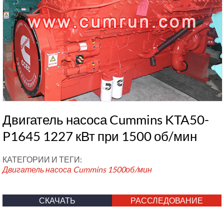
Двигатель насоса Cummins KTA50-
P1645 1227 кВт при 1500 об/мин
КАТЕГОРИИ И ТЕГИ:
Двигатель насоса Cummins
1500об/мин
СКАЧАТЬ
РАССЛЕДОВАНИЕ