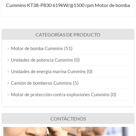
Cummins KT38-P830 619kW/@1500 rpm Motor de bomba
CATEGORÍAS DE PRODUCTO
(51)
Motor de bomba Cummins
(0)
Unidades de potencia Cummins
(0)
Unidades de energía marina Cummins
(5)
Camión de bomberos Cummins
(0)
Motor de protección contra explosiones Cummins
CONTÁCTENOS