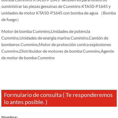
suministrar las piezas genuinas de Cummins KTA50-P1645 y
unidades de motor KTA50-P1645 con bomba de agua （Bomba
de fuego）
Motor de bomba Cummins,Unidades de potencia
Cummins,Unidades de energía marina Cummins,Camión de
bomberos Cummins,Motor de protección contra explosiones
Cummins,Distribuidor de motores de bomba Cummins,Agente
de motor de bomba Cummins
Formulario de consulta ( Te responderemos
lo antes posible. )
Nombre: