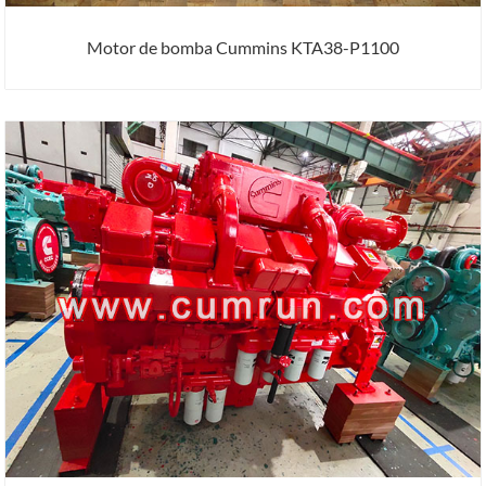
Motor de bomba Cummins KTA38-P1100