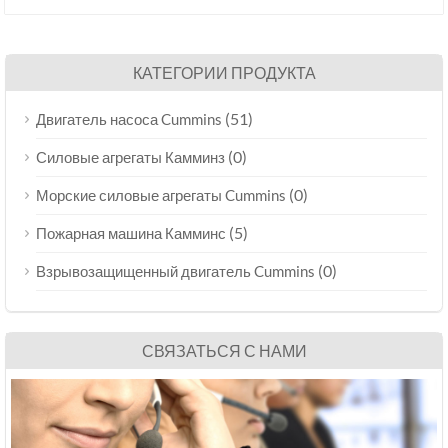
КАТЕГОРИИ ПРОДУКТА
(51)
Двигатель насоса Cummins
(0)
Силовые агрегаты Камминз
(0)
Морские силовые агрегаты Cummins
(5)
Пожарная машина Камминс
(0)
Взрывозащищенный двигатель Cummins
СВЯЗАТЬСЯ С НАМИ