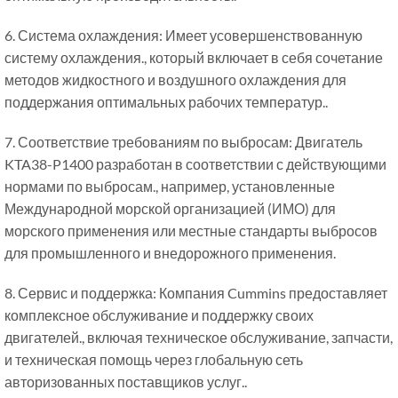
6. Система охлаждения: Имеет усовершенствованную
систему охлаждения., который включает в себя сочетание
методов жидкостного и воздушного охлаждения для
поддержания оптимальных рабочих температур..
7. Соответствие требованиям по выбросам: Двигатель
KTA38-P1400 разработан в соответствии с действующими
нормами по выбросам., например, установленные
Международной морской организацией (ИМО) для
морского применения или местные стандарты выбросов
для промышленного и внедорожного применения.
8. Сервис и поддержка: Компания Cummins предоставляет
комплексное обслуживание и поддержку своих
двигателей., включая техническое обслуживание, запчасти,
и техническая помощь через глобальную сеть
авторизованных поставщиков услуг..