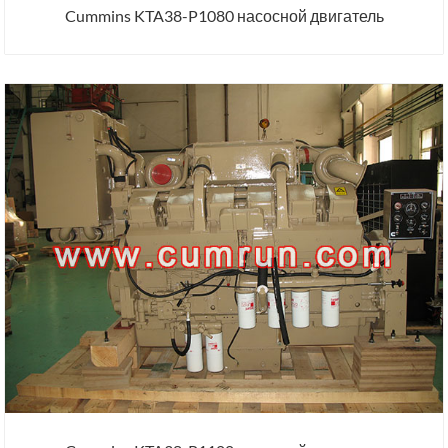
Cummins KTA38-P1080 насосной двигатель