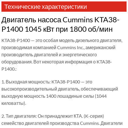
Технические характеристики
Двигатель насоса Cummins KTA38-
P1400 1045 кВт при 1800 об/мин
KTA38-P1400 — это особая модель дизельного двигателя,
производимая компанией Cummins Inc., американский
производитель двигателей и энергетического
оборудования. Вот некоторая информация о KTA38-
P1400.:
1. Выходная мощность: KTA38-P1400 — это
высокопроизводительный двигатель, обеспечивающий
выходную мощность 1400 лошадиные силы (1044
киловатты).
2. Тип двигателя: Он принадлежит КТА. (K-серия)
семейство двигателей производства Cummins. Двигатели