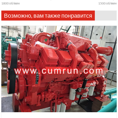
1800 об/мин
1500 об/мин
Возможно, вам также понравится