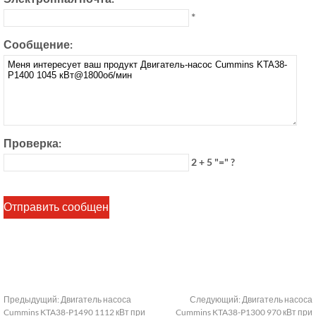
*
Сообщение:
Проверка:
2 + 5 "=" ?
Предыдущий:
Двигатель насоса
Следующий:
Двигатель насоса
Cummins KTA38-P1490 1112 кВт при
Cummins KTA38-P1300 970 кВт при