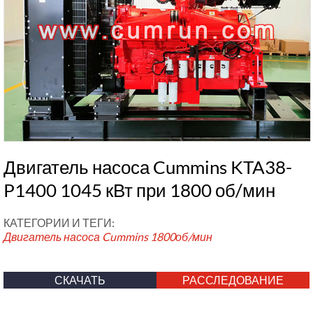
Двигатель насоса Cummins KTA38-
P1400 1045 кВт при 1800 об/мин
КАТЕГОРИИ И ТЕГИ:
Двигатель насоса Cummins
1800об/мин
СКАЧАТЬ
РАССЛЕДОВАНИЕ