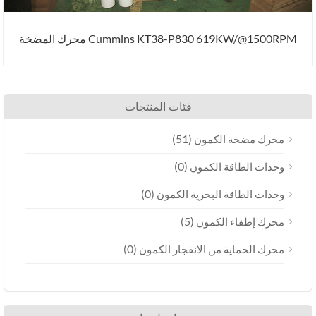
Cummins KT38-P830 619KW/@1500RPM محرك المضخة
فئات المنتجات
(51)
محرك مضخة الكمون
(0)
وحدات الطاقة الكمون
(0)
وحدات الطاقة البحرية الكمون
(5)
محرك إطفاء الكمون
(0)
محرك الحماية من الانفجار الكمون