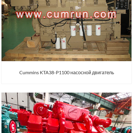
Cummins KTA38-P1100 насосной двигатель