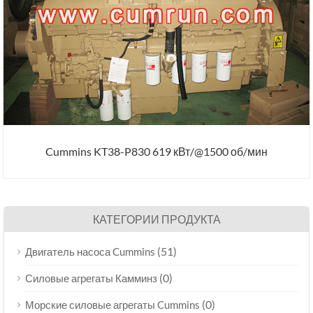
Cummins KT38-P830 619 кВт/@1500 об/мин
КАТЕГОРИИ ПРОДУКТА
(51)
Двигатель насоса Cummins
(0)
Силовые агрегаты Камминз
(0)
Морские силовые агрегаты Cummins