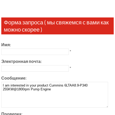
Форма запроса ( мы свяжемся с вами как
можно скорее )
Имя:
*
Электронная почта:
*
Сообщение:
Проверка: