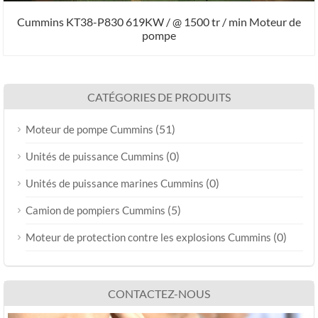
Cummins KT38-P830 619KW / @ 1500 tr / min Moteur de
pompe
CATÉGORIES DE PRODUITS
(51)
Moteur de pompe Cummins
(0)
Unités de puissance Cummins
(0)
Unités de puissance marines Cummins
(5)
Camion de pompiers Cummins
(0)
Moteur de protection contre les explosions Cummins
CONTACTEZ-NOUS