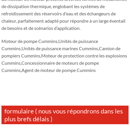
de dissipation thermique, englobant les systèmes de
refroidissement des réservoirs d'eau et des échangeurs de
chaleur, parfaitement adapté pour répondre à un large éventail
de besoins et de scénarios d’application.
Moteur de pompe Cummins,Unités de puissance
Cummins,Unités de puissance marines Cummins,Camion de
pompiers Cummins,Moteur de protection contre les explosions
Cummins,Concessionnaire de moteurs de pompe
Cummins,Agent de moteur de pompe Cummins
formulaire ( nous vous répondrons dans les
plus brefs délais )