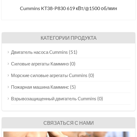
Cummins KT38-P830 619 кВт/@1500 об/мин
КАТЕГОРИИ ПРОДУКТА
(51)
Двигатель насоса Cummins
(0)
Силовые агрегаты Камминз
(0)
Морские силовые агрегаты Cummins
(5)
Пожарная машина Камминс
(0)
Взрывозащищенный двигатель Cummins
СВЯЗАТЬСЯ С НАМИ