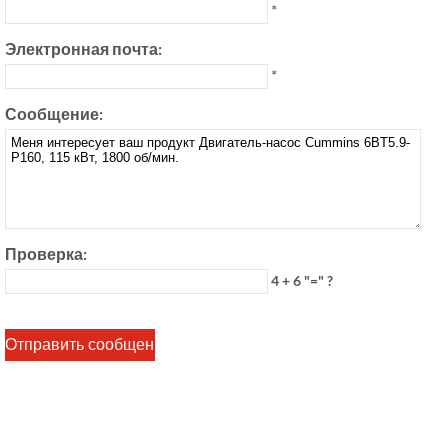
*
Электронная почта:
*
Сообщение:
Проверка:
4 + 6 "=" ?