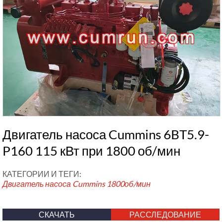
Двигатель насоса Cummins 6BT5.9-
P160 115 кВт при 1800 об/мин
КАТЕГОРИИ И ТЕГИ:
Двигатель насоса Cummins
1800об/мин
СКАЧАТЬ
РАССЛЕДОВАНИЕ