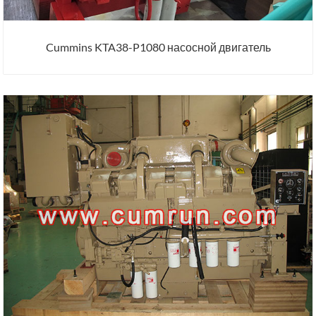
Cummins KTA38-P1080 насосной двигатель