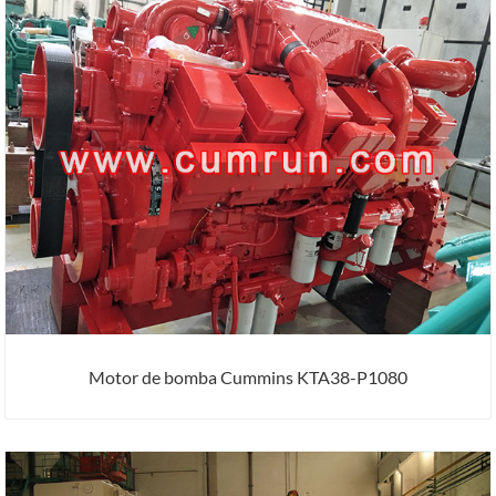
Motor de bomba Cummins KTA38-P1080