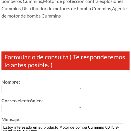
bomberos Cummins,Motor de protección contra explosiones
Cummins,Distribuidor de motores de bomba Cummins,Agente
de motor de bomba Cummins
Formulario de consulta ( Te responderemos
lo antes posible. )
Nombre:
*
Correo electrónico:
*
Mensaje: