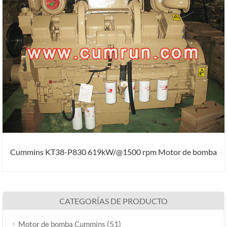
Cummins KT38-P830 619kW/@1500 rpm Motor de bomba
CATEGORÍAS DE PRODUCTO
(51)
Motor de bomba Cummins