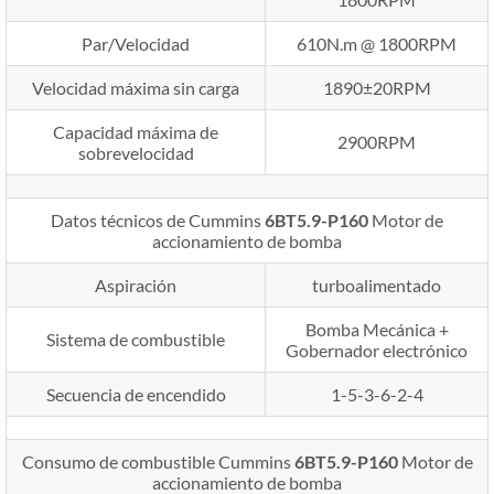
Par/Velocidad
610N.m @ 1800RPM
Velocidad máxima sin carga
1890±20RPM
Capacidad máxima de
2900RPM
sobrevelocidad
Datos técnicos de Cummins
6BT5.9-P160
Motor de
accionamiento de bomba
Aspiración
turboalimentado
Bomba Mecánica +
Sistema de combustible
Gobernador electrónico
Secuencia de encendido
1-5-3-6-2-4
Consumo de combustible Cummins
6BT5.9-P160
Motor de
accionamiento de bomba