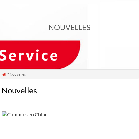
NOUVELLES
" Nouvelles

Nouvelles