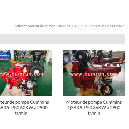
Suivant:
Moteur de pompe Cummins QSB6.7-P230 170KW à 2900 tr/min
teur de pompe Cummins
Moteur de pompe Cummins
B3.9-P80 60KW à 2900
QSB3.9-P50 36KW à 2900
tr/min
tr/min