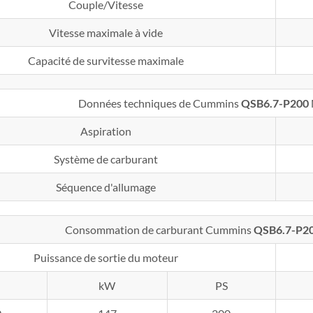
Couple/Vitesse
Vitesse maximale à vide
Capacité de survitesse maximale
Données techniques de Cummins
QSB6.7-P200
Aspiration
Système de carburant
Séquence d'allumage
Consommation de carburant Cummins
QSB6.7-P2
Puissance de sortie du moteur
kW
PS