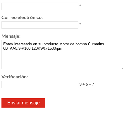
*
Correo electrónico:
*
Mensaje:
Verificación:
3 + 5 = ?