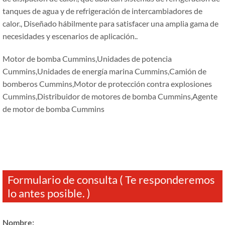
tanques de agua y de refrigeración de intercambiadores de
calor., Diseñado hábilmente para satisfacer una amplia gama de
necesidades y escenarios de aplicación..
Motor de bomba Cummins,Unidades de potencia
Cummins,Unidades de energía marina Cummins,Camión de
bomberos Cummins,Motor de protección contra explosiones
Cummins,Distribuidor de motores de bomba Cummins,Agente
de motor de bomba Cummins
Formulario de consulta ( Te responderemos
lo antes posible. )
Nombre: