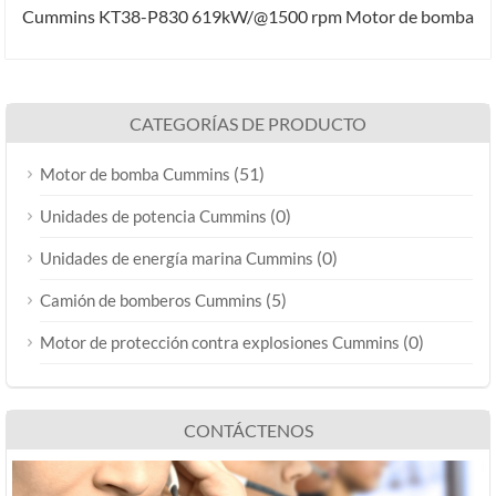
Cummins KT38-P830 619kW/@1500 rpm Motor de bomba
CATEGORÍAS DE PRODUCTO
(51)
Motor de bomba Cummins
(0)
Unidades de potencia Cummins
(0)
Unidades de energía marina Cummins
(5)
Camión de bomberos Cummins
(0)
Motor de protección contra explosiones Cummins
CONTÁCTENOS