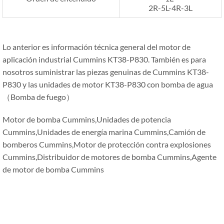
2R-5L-4R-3L
Lo anterior es información técnica general del motor de
aplicación industrial Cummins KT38-P830. También es para
nosotros suministrar las piezas genuinas de Cummins KT38-
P830 y las unidades de motor KT38-P830 con bomba de agua
（Bomba de fuego）
Motor de bomba Cummins,Unidades de potencia
Cummins,Unidades de energía marina Cummins,Camión de
bomberos Cummins,Motor de protección contra explosiones
Cummins,Distribuidor de motores de bomba Cummins,Agente
de motor de bomba Cummins