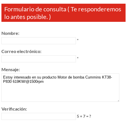
Formulario de consulta ( Te responderemos
lo antes posible. )
Nombre:
*
Correo electrónico:
*
Mensaje:
Verificación:
5 + 7 = ?