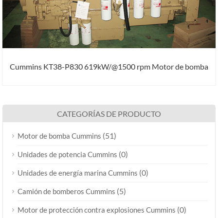
Cummins KT38-P830 619kW/@1500 rpm Motor de bomba
CATEGORÍAS DE PRODUCTO
(51)
Motor de bomba Cummins
(0)
Unidades de potencia Cummins
(0)
Unidades de energía marina Cummins
(5)
Camión de bomberos Cummins
(0)
Motor de protección contra explosiones Cummins