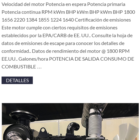
Velocidad del motor Potencia en espera Potencia primaria
Potencia continua RPM kWm BHP kWm BHP kWm BHP 1800
1656 2220 1384 1855 1224 1640 Certificación de emisiones
Este motor cumple con ciertos requisitos de emisiones
establecidos por la EPA/CARB de EE. UU.. Consulte la hoja de
datos de emisiones de escape para conocer los detalles de
conformidad.. Datos de rendimiento del motor @ 1800 RPM
EE.UU.. Galones/hora POTENCIA DE SALIDA CONSUMO DE
COMBUSTIBLE …
DETALLES