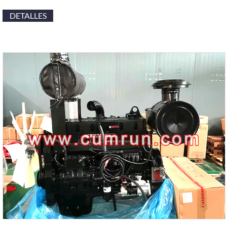
DETALLES