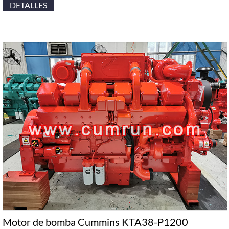
DETALLES
Motor de bomba Cummins KTA38-P1200