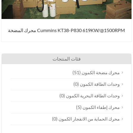
Cummins KT38-P830 619KW/@1500RPM محرك المضخة
فئات المنتجات
(51)
محرك مضخة الكمون
(0)
وحدات الطاقة الكمون
(0)
وحدات الطاقة البحرية الكمون
(5)
محرك إطفاء الكمون
(0)
محرك الحماية من الانفجار الكمون