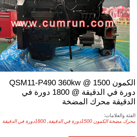
الكمون QSM11-P490 360kw @ 1500
دورة في الدقيقة @ 1800 دورة في
لدقيقة محرك المضخة
فئة والعلامات:
رك مضخة الكمون
1500دورة في الدقيقة
,
1800دورة في الدقيقة