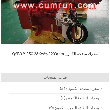
محرك مضخة الكمون QSB3.9-P50 36KW@2900rpm
فئات المنتجات
(51)
محرك مضخة الكمون
(0)
وحدات الطاقة الكمون
(0)
وحدات الطاقة البحرية الكمون