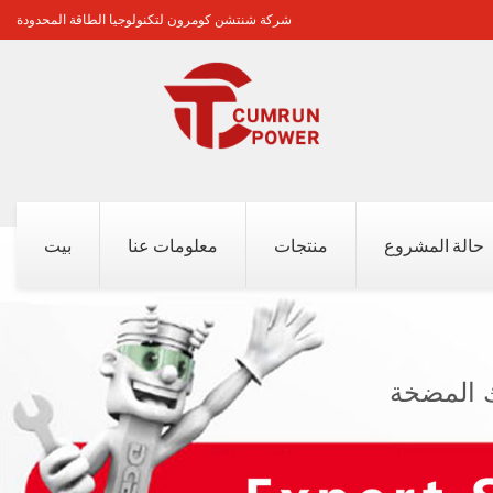
شركة شنتشن كومرون لتكنولوجيا الطاقة المحدودة
حالة المشروع
منتجات
معلومات عنا
بيت