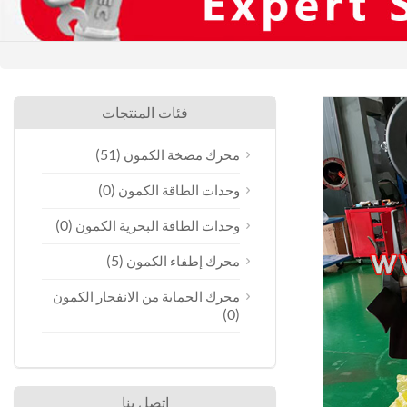
فئات المنتجات
(51)
محرك مضخة الكمون
(0)
وحدات الطاقة الكمون
(0)
وحدات الطاقة البحرية الكمون
(5)
محرك إطفاء الكمون
محرك الحماية من الانفجار الكمون
(0)
اتصل بنا