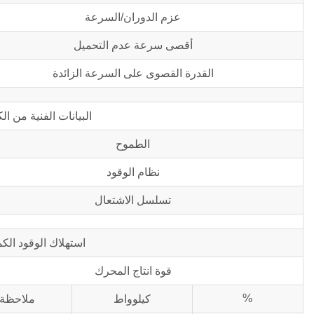
عزم الدوران/السرعة
أقصى سرعة عدم التحميل
القدرة القصوى على السرعة الزائدة
البيانات الفنية من ا
الطموح
نظام الوقود
تسلسل الاشتعال
استهلاك الوقود الك
قوة انتاج المحرك
%
كيلوواط
ملاحظة