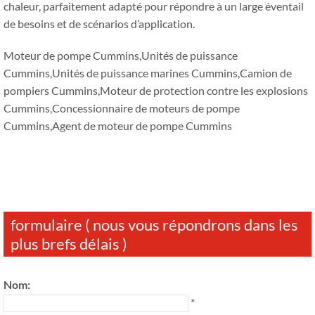
chaleur, parfaitement adapté pour répondre à un large éventail
de besoins et de scénarios d’application.
Moteur de pompe Cummins,Unités de puissance
Cummins,Unités de puissance marines Cummins,Camion de
pompiers Cummins,Moteur de protection contre les explosions
Cummins,Concessionnaire de moteurs de pompe
Cummins,Agent de moteur de pompe Cummins
formulaire ( nous vous répondrons dans les
plus brefs délais )
Nom:
*