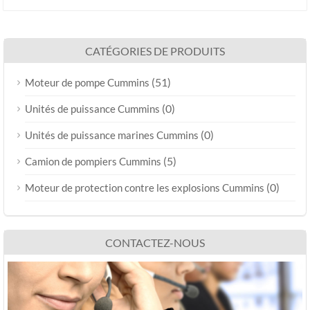
CATÉGORIES DE PRODUITS
(51)
Moteur de pompe Cummins
(0)
Unités de puissance Cummins
(0)
Unités de puissance marines Cummins
(5)
Camion de pompiers Cummins
(0)
Moteur de protection contre les explosions Cummins
CONTACTEZ-NOUS