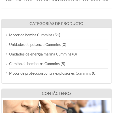
CATEGORÍAS DE PRODUCTO
(51)
Motor de bomba Cummins
(0)
Unidades de potencia Cummins
(0)
Unidades de energía marina Cummins
(5)
Camión de bomberos Cummins
(0)
Motor de protección contra explosiones Cummins
CONTÁCTENOS