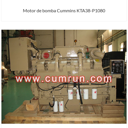
Motor de bomba Cummins KTA38-P1080