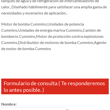
tanques de agua y de refrigeración de intercambiadores de
calor., Diseñado hábilmente para satisfacer una amplia gama de
necesidades y escenarios de aplicación..
Motor de bomba Cummins,Unidades de potencia
Cummins,Unidades de energía marina Cummins,Camión de
bomberos Cummins,Motor de protección contra explosiones
Cummins,Distribuidor de motores de bomba Cummins,Agente
de motor de bomba Cummins
Formulario de consulta ( Te responderemos
lo antes posible. )
Nombre: