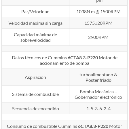
Par/Velocidad
1038N.m @ 1500RPM
Velocidad máxima sin carga
1575±20RPM
Capacidad máxima de
2900RPM
sobrevelocidad
Datos técnicos de Cummins
6CTA8.3-P220
Motor de
accionamiento de bomba
turboalimentado &
Aspiración
Postenfriado
Bomba Mecánica +
Sistema de combustible
Gobernador electrónico
Secuencia de encendido
1-5-3-6-2-4
Consumo de combustible Cummins
6CTA8.3-P220
Motor