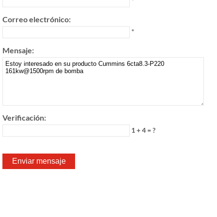
*
Correo electrónico:
*
Mensaje:
Verificación:
1 + 4 = ?