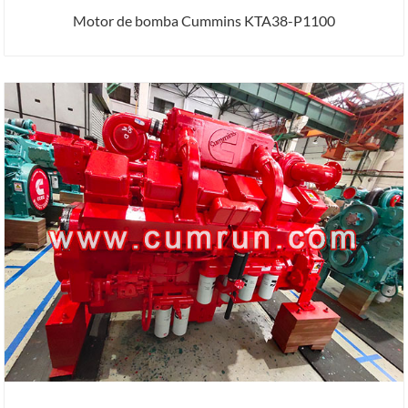
Motor de bomba Cummins KTA38-P1100