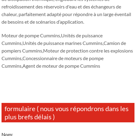
refroidissement des réservoirs d'eau et des échangeurs de
chaleur, parfaitement adapté pour répondre à un large éventail
de besoins et de scénarios d’application.
Moteur de pompe Cummins,Unités de puissance
Cummins,Unités de puissance marines Cummins,Camion de
pompiers Cummins,Moteur de protection contre les explosions
Cummins,Concessionnaire de moteurs de pompe
Cummins,Agent de moteur de pompe Cummins
formulaire ( nous vous répondrons dans les
plus brefs délais )
Nom: