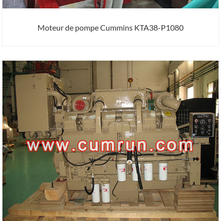
Moteur de pompe Cummins KTA38-P1080