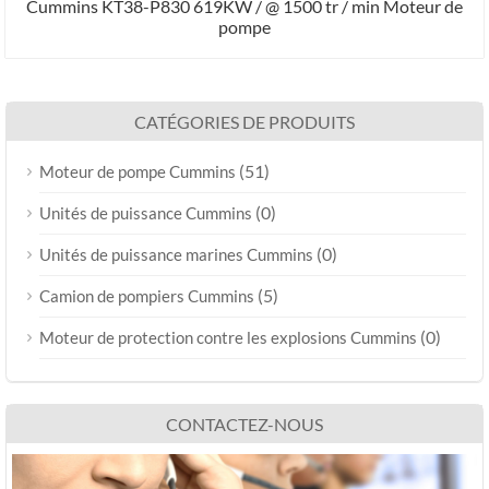
Cummins KT38-P830 619KW / @ 1500 tr / min Moteur de
pompe
CATÉGORIES DE PRODUITS
(51)
Moteur de pompe Cummins
(0)
Unités de puissance Cummins
(0)
Unités de puissance marines Cummins
(5)
Camion de pompiers Cummins
(0)
Moteur de protection contre les explosions Cummins
CONTACTEZ-NOUS