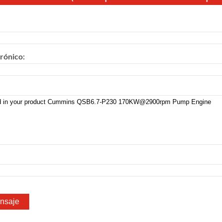
rónico: