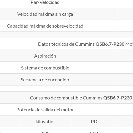
Par/Velocidad
Velocidad máxima sin carga
Capacidad máxima de sobrevelocidad
Datos técnicos de Cummins
QSB6.7-P230
Mot
Aspiración
Sistema de combustible
Secuencia de encendido
Consumo de combustible Cummins
QSB6.7-P230
Potencia de salida del motor
kilovatios
PD