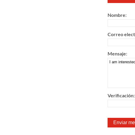
Nombre:
Correo elect
Mensaje:
Verificación: