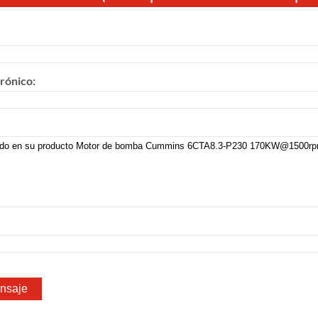
rónico: