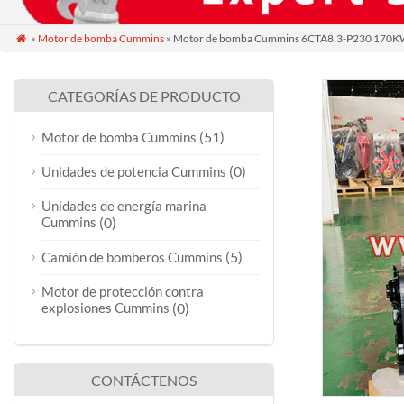
»
Motor de bomba Cummins
» Motor de bomba Cummins 6CTA8.3-P230 17

CATEGORÍAS DE PRODUCTO
(51)
Motor de bomba Cummins
(0)
Unidades de potencia Cummins
Unidades de energía marina
Cummins
(0)
(5)
Camión de bomberos Cummins
Motor de protección contra
explosiones Cummins
(0)
CONTÁCTENOS