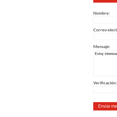
Nombre:
Correo elect
Mensaje:
Verificación: