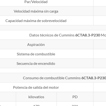
Par/Velocidad
Velocidad máxima sin carga
Capacidad máxima de sobrevelocidad
Datos técnicos de Cummins
6CTA8.3-P230
Mo
Aspiración
Sistema de combustible
Secuencia de encendido
Consumo de combustible Cummins
6CTA8.3-P23
Potencia de salida del motor
kilovatios
PD