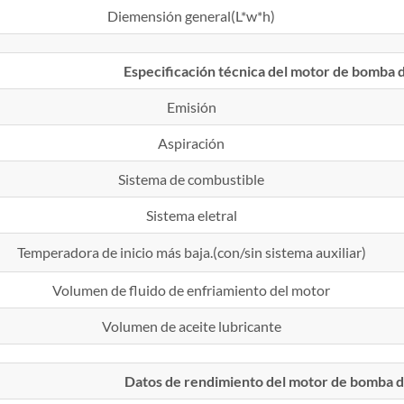
Diemensión general(L*w*h)
Especificación técnica del motor de bomb
Emisión
Aspiración
Sistema de combustible
Sistema eletral
Temperadora de inicio más baja.(con/sin sistema auxiliar)
Volumen de fluido de enfriamiento del motor
Volumen de aceite lubricante
Datos de rendimiento del motor de bomba