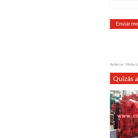
Anterior:
Motor 
Quizás a