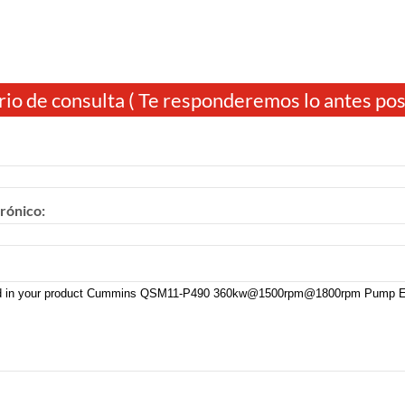
io de consulta ( Te responderemos lo antes posi
rónico: