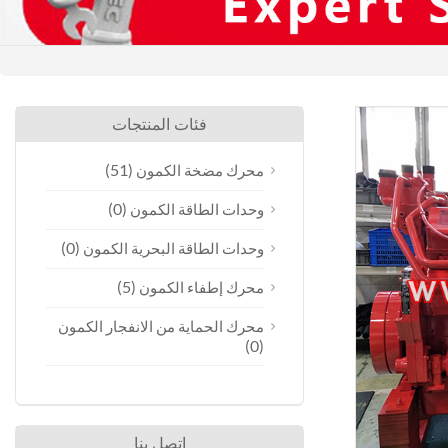
فئات المنتجات
(51)
محرك مضخة الكمون
(0)
وحدات الطاقة الكمون
(0)
وحدات الطاقة البحرية الكمون
(5)
محرك إطفاء الكمون
محرك الحماية من الانفجار الكمون
(0)
اتصل بنا