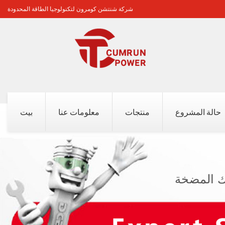
شركة شنتشن كومرون لتكنولوجيا الطاقة المحدودة
حالة المشروع
منتجات
معلومات عنا
بيت