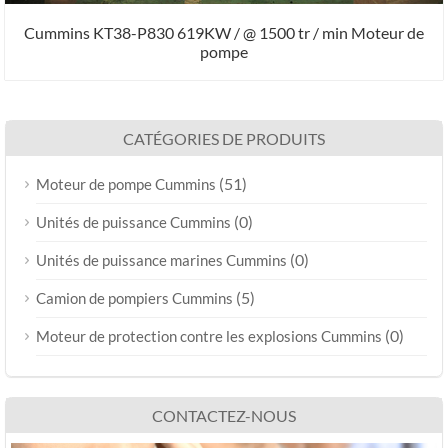
Cummins KT38-P830 619KW / @ 1500 tr / min Moteur de
pompe
CATÉGORIES DE PRODUITS
(51)
Moteur de pompe Cummins
(0)
Unités de puissance Cummins
(0)
Unités de puissance marines Cummins
(5)
Camion de pompiers Cummins
(0)
Moteur de protection contre les explosions Cummins
CONTACTEZ-NOUS