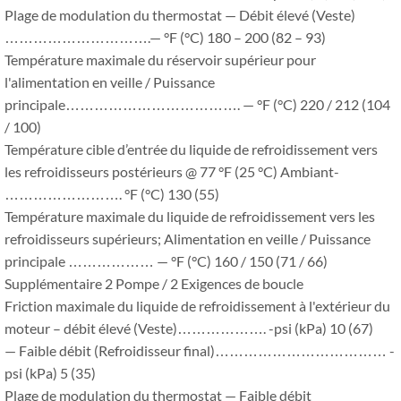
Plage de modulation du thermostat — Débit élevé (Veste)
………………………….— °F (°C) 180 – 200 (82 – 93)
Température maximale du réservoir supérieur pour
l'alimentation en veille / Puissance
principale………………………………. — °F (°C) 220 / 212 (104
/ 100)
Température cible d’entrée du liquide de refroidissement vers
les refroidisseurs postérieurs @ 77 °F (25 °C) Ambiant-
……………………. °F (°C) 130 (55)
Température maximale du liquide de refroidissement vers les
refroidisseurs supérieurs; Alimentation en veille / Puissance
principale ……………… — °F (°C) 160 / 150 (71 / 66)
Supplémentaire 2 Pompe / 2 Exigences de boucle
Friction maximale du liquide de refroidissement à l'extérieur du
moteur – débit élevé (Veste)………………. -psi (kPa) 10 (67)
— Faible débit (Refroidisseur final)……………………………… -
psi (kPa) 5 (35)
Plage de modulation du thermostat — Faible débit