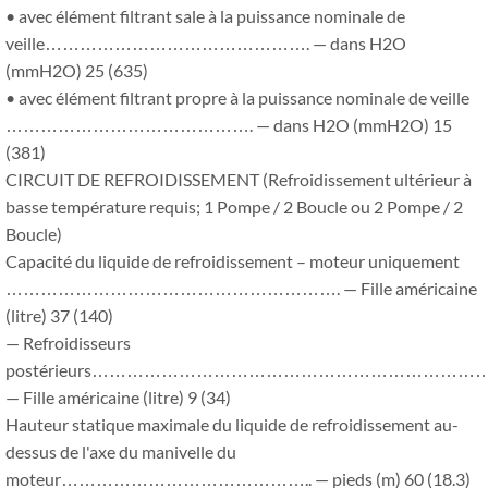
• avec élément filtrant sale à la puissance nominale de
veille………………………………………. — dans H2O
(mmH2O) 25 (635)
• avec élément filtrant propre à la puissance nominale de veille
……………………………………. — dans H2O (mmH2O) 15
(381)
CIRCUIT DE REFROIDISSEMENT (Refroidissement ultérieur à
basse température requis; 1 Pompe / 2 Boucle ou 2 Pompe / 2
Boucle)
Capacité du liquide de refroidissement – ​​moteur uniquement
…………………………………………………. — Fille américaine
(litre) 37 (140)
— Refroidisseurs
postérieurs………………………………………………………
— Fille américaine (litre) 9 (34)
Hauteur statique maximale du liquide de refroidissement au-
dessus de l'axe du manivelle du
moteur…………………………………….. — pieds (m) 60 (18.3)