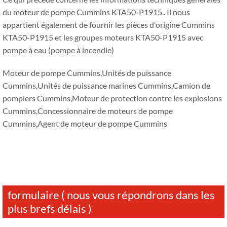
du moteur de pompe Cummins KTA50-P1915.. Il nous
appartient également de fournir les pièces d'origine Cummins
KTA50-P1915 et les groupes moteurs KTA50-P1915 avec
pompe à eau (pompe à incendie)
Moteur de pompe Cummins,Unités de puissance
Cummins,Unités de puissance marines Cummins,Camion de
pompiers Cummins,Moteur de protection contre les explosions
Cummins,Concessionnaire de moteurs de pompe
Cummins,Agent de moteur de pompe Cummins
formulaire ( nous vous répondrons dans les
plus brefs délais )