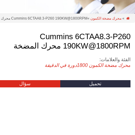
»
محرك مضخة الكمون
»Cummins 6CTAA8.3-P260 190KW@1800RPM محرك المضخة

Cummins 6CTAA8.3-P260
190KW@1800RPM محرك المضخة
الفئة والعلامات:
محرك مضخة الكمون
1800دورة في الدقيقة
تحميل
سؤال