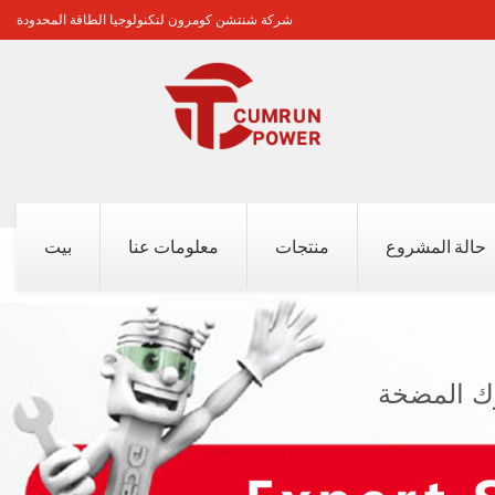
شركة شنتشن كومرون لتكنولوجيا الطاقة المحدودة
حالة المشروع
منتجات
معلومات عنا
بيت