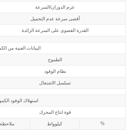
عزم الدوران/السرعة
أقصى سرعة عدم التحميل
القدرة القصوى على السرعة الزائدة
البيانات الفنية من ال
الطموح
نظام الوقود
تسلسل الاشتعال
استهلاك الوقود الكم
قوة انتاج المحرك
%
كيلوواط
ملاحظة