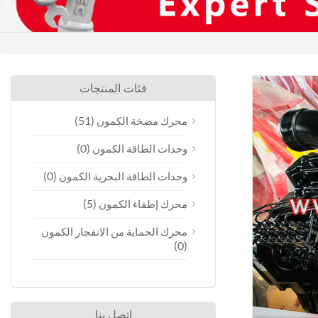
فئات المنتجات
(51)
محرك مضخة الكمون
(0)
وحدات الطاقة الكمون
(0)
وحدات الطاقة البحرية الكمون
(5)
محرك إطفاء الكمون
محرك الحماية من الانفجار الكمون
(0)
اتصل بنا