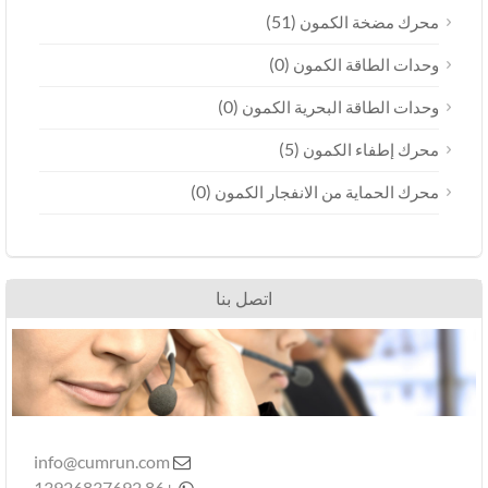
(51)
محرك مضخة الكمون
(0)
وحدات الطاقة الكمون
(0)
وحدات الطاقة البحرية الكمون
(5)
محرك إطفاء الكمون
(0)
محرك الحماية من الانفجار الكمون
اتصل بنا
info@cumrun.com

+86 13926837692
