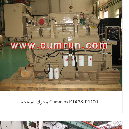
Cummins KTA38-P1100 محرك المضخة