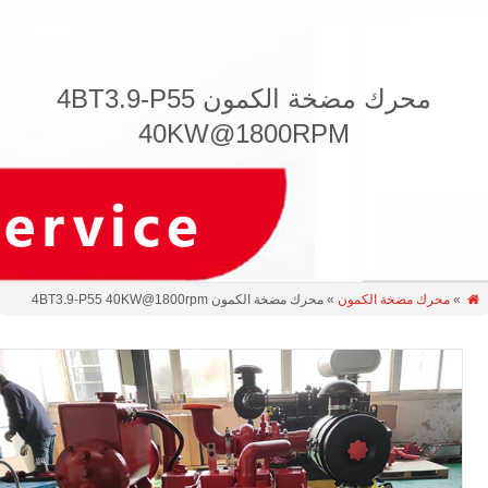
محرك مضخة الكمون 4BT3.9-P55
40KW@1800RPM
»
محرك مضخة الكمون
» محرك مضخة الكمون 4BT3.9-P55 40KW@1800rpm